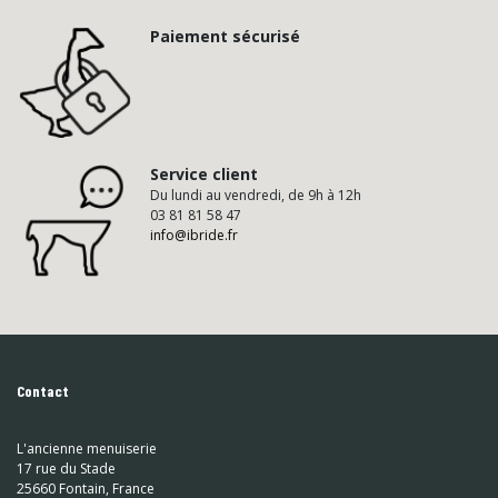
Paiement sécurisé
Service client
Du lundi au vendredi, de 9h à 12h
03 81 81 58 47
info@ibride.fr
Contact
L'ancienne menuiserie
17 rue du Stade
25660 Fontain, France