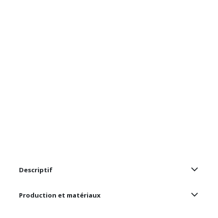
Descriptif
Production et matériaux