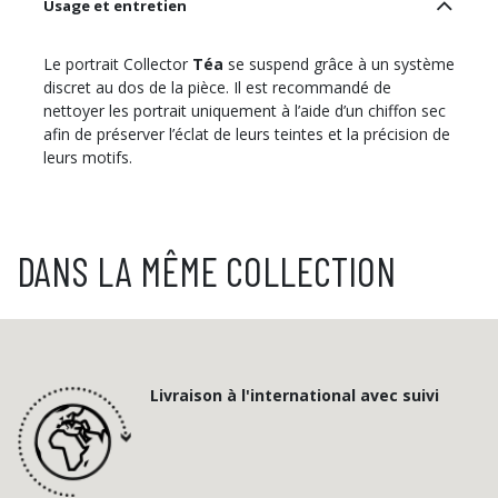
Usage et entretien
Le portrait Collector
Téa
se suspend grâce à un système
discret au dos de la pièce. Il est recommandé de
nettoyer les portrait uniquement à l’aide d’un chiffon sec
afin de préserver l’éclat de leurs teintes et la précision de
leurs motifs.
DANS LA MÊME COLLECTION
Livraison à l'international avec suivi