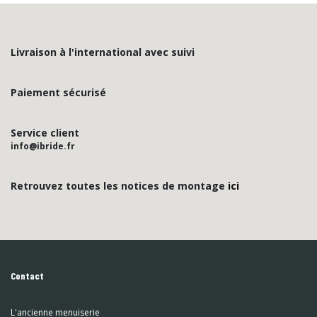
Livraison à l'international avec suivi
Paiement sécurisé
Service client
info@ibride.fr
Retrouvez toutes les notices de montage
ici
Contact
L'ancienne menuiserie