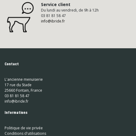
Service client
Du lundi au vendredi, de 9h à 12h
03 81 81 58 47
info@ibride.fr
Contact
L'ancienne menuiserie
17 rue du Stade
25660 Fontain, France
03 81 81 58 47
info@ibride.fr
Informations
Politique de vie privée
Conditions d'utilisations