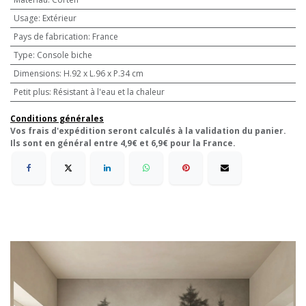
Usage
:
Extérieur
Pays de fabrication
:
France
Type
:
Console biche
Dimensions
:
H.92 x L.96 x P.34 cm
Petit plus
:
Résistant à l'eau et la chaleur
Conditions générales
Vos frais d'expédition seront calculés à la validation du panier.
Ils sont en général entre 4,9€ et 6,9€ pour la France.