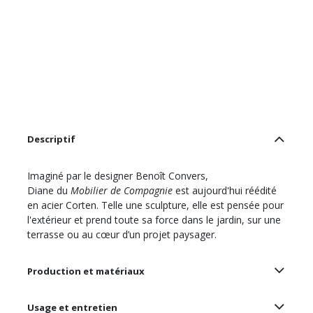
Descriptif
Imaginé par le designer Benoît Convers,
Diane du
Mobilier de Compagnie
est aujourd'hui réédité
en acier Corten. Telle une sculpture, elle est pensée pour
l'extérieur et prend toute sa force dans le jardin, sur une
terrasse ou au cœur d’un projet paysager.
Production et matériaux
Usage et entretien