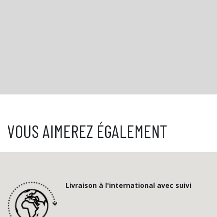
VOUS AIMEREZ ÉGALEMENT
Livraison à l'international avec suivi