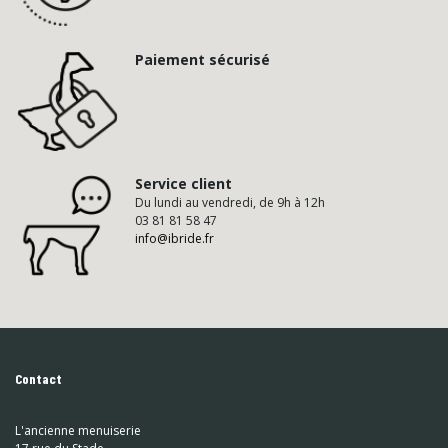
Paiement sécurisé
Service client
Du lundi au vendredi, de 9h à 12h
03 81 81 58 47
info@ibride.fr
Contact
L'ancienne menuiserie