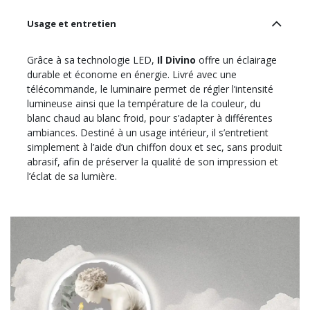
Usage et entretien
Grâce à sa technologie LED,
Il Divino
offre un éclairage
durable et économe en énergie. Livré avec une
télécommande, le luminaire permet de régler l’intensité
lumineuse ainsi que la température de la couleur, du
blanc chaud au blanc froid, pour s’adapter à différentes
ambiances. Destiné à un usage intérieur, il s’entretient
simplement à l’aide d’un chiffon doux et sec, sans produit
abrasif, afin de préserver la qualité de son impression et
l’éclat de sa lumière.