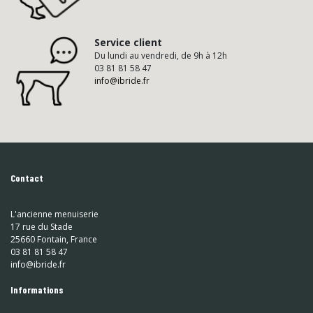
Service client
Du lundi au vendredi, de 9h à 12h
03 81 81 58 47
info@ibride.fr
Contact
L'ancienne menuiserie
17 rue du Stade
25660 Fontain, France
03 81 81 58 47
info@ibride.fr
Informations