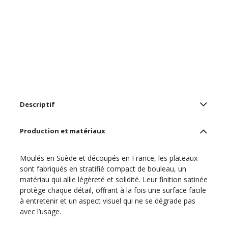
Descriptif
Production et matériaux
Moulés en Suède et découpés en France, les plateaux
sont fabriqués en stratifié compact de bouleau, un
matériau qui allie légèreté et solidité. Leur finition satinée
protège chaque détail, offrant à la fois une surface facile
à entretenir et un aspect visuel qui ne se dégrade pas
avec l’usage.