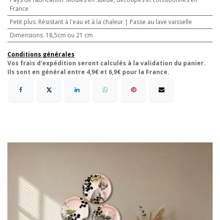
France
Petit plus
:
Résistant à l'eau et à la chaleur | Passe au lave vaisselle
Dimensions
:
18,5cm ou 21 cm
Conditions générales
Vos frais d'expédition seront calculés à la validation du panier.
Ils sont en général entre 4,9€ et 6,9€ pour la France.