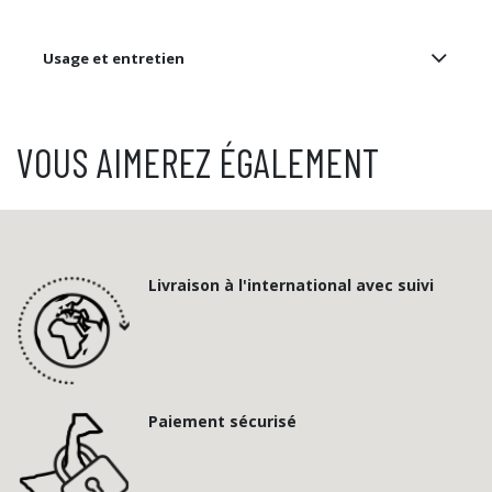
Usage et entretien
VOUS AIMEREZ ÉGALEMENT
Livraison à l'international avec suivi
Paiement sécurisé