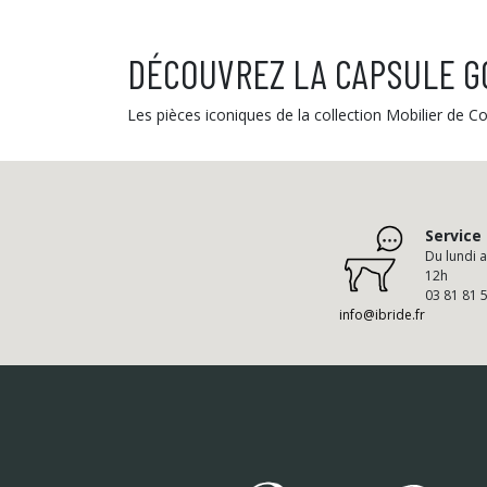
DÉCOUVREZ LA CAPSULE G
Les pièces iconiques de la collection Mobilier de 
Service 
Du lundi 
12h
03 81 81 
info@ibride.fr