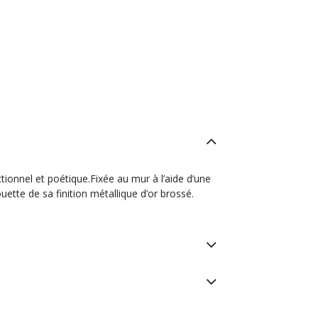
tionnel et poétique.Fixée au mur à l’aide d’une
uette de sa finition métallique d’or brossé.