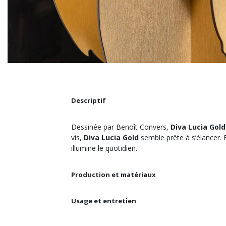
Descriptif
Dessinée par Benoît Convers,
Diva Lucia Gold
vis,
Diva Lucia Gold
semble prête à s’élancer. E
illumine le quotidien.
Production et matériaux
Usage et entretien