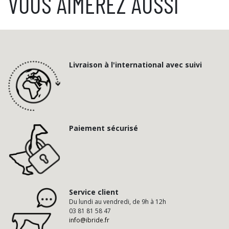
VOUS AIMEREZ AUSSI
Livraison à l'international avec suivi
Paiement sécurisé
Service client
Du lundi au vendredi, de 9h à 12h
03 81 81 58 47
info@ibride.fr