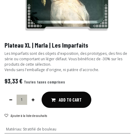
Plateau XL | Marla | Les Imparfaits
Les Imparfaits sont des objets d'exposition, des prototypes, des fins de
série ou comportant un léger défaut. Vous bénéficiez de -30% sur les
produits de cette sélection.
Vendu sans l'emballage d'origine, ni patère d'accroche.
93,33
€
Toutes taxes comprises
ADD TO CART
Ajouter à la liste de souhaits
Matériau
:
Stratifié de bouleau