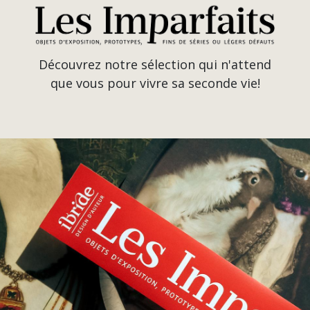
Découvrez notre sélection qui n'attend
que vous pour vivre sa seconde vie!