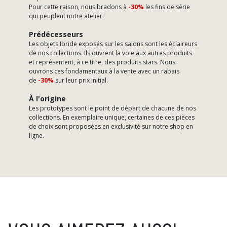
Pour cette raison, nous bradons à
-30%
les fins de série
qui peuplent notre atelier.
Prédécesseurs
Les objets Ibride exposés sur les salons sont les éclaireurs
de nos collections. Ils ouvrent la voie aux autres produits
et représentent, à ce titre, des produits stars. Nous
ouvrons ces fondamentaux à la vente avec un rabais
de
-30%
sur leur prix initial.
À l'origine
Les prototypes sont le point de départ de chacune de nos
collections. En exemplaire unique, certaines de ces pièces
de choix sont proposées en exclusivité sur notre shop en
ligne.