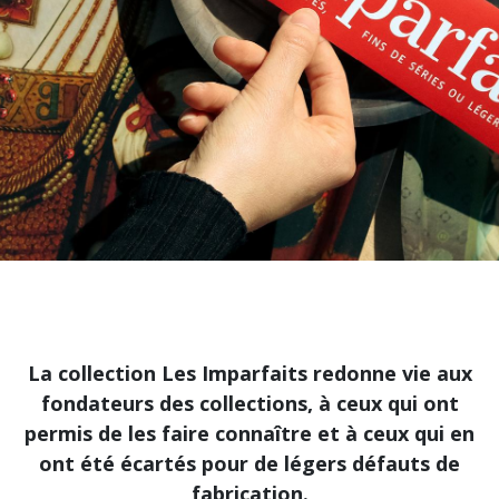
La collection Les Imparfaits redonne vie aux
fondateurs des collections, à ceux qui ont
permis de les faire connaître et à ceux qui en
ont été écartés pour de légers défauts de
fabrication.