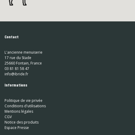
Contact
L'ancienne menuiserie
17 rue du Stade
25660 Fontain, France
03 81 81 58 47
info@ibride.fr
Informations
Politique de vie privée
Conditions d'utilisations
Mentions légales
CGV
Notice des produits
Espace Presse