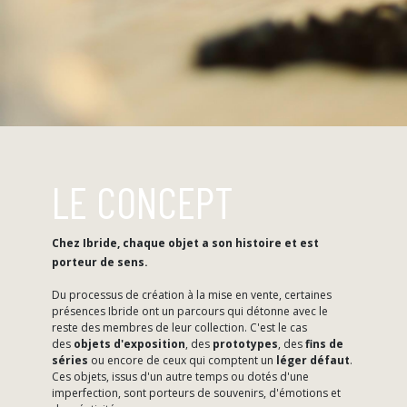
LE CONCEPT
Chez Ibride, chaque objet a son histoire et est
porteur de sens.
Du processus de création à la mise en vente, certaines
présences Ibride ont un parcours qui détonne avec le
reste des membres de leur collection. C'est le cas
des
objets d'exposition
, des
prototypes
, des
fins de
séries
ou encore de ceux qui comptent un
léger défaut
.
Ces objets, issus d'un autre temps ou dotés d'une
imperfection, sont porteurs de souvenirs, d'émotions et