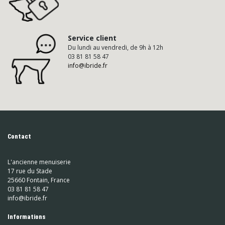
Service client
Du lundi au vendredi, de 9h à 12h
03 81 81 58 47
info@ibride.fr
Contact
L'ancienne menuiserie
17 rue du Stade
25660 Fontain, France
03 81 81 58 47
info@ibride.fr
Informations