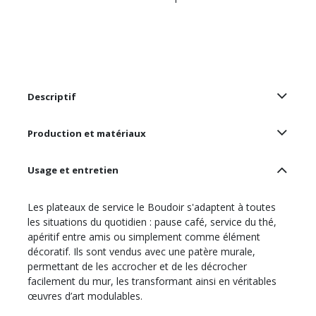
Descriptif
Production et matériaux
Usage et entretien
Les plateaux de service le Boudoir s'adaptent à toutes
les situations du quotidien : pause café, service du thé,
apéritif entre amis ou simplement comme élément
décoratif. Ils sont vendus avec une patère murale,
permettant de les accrocher et de les décrocher
facilement du mur, les transformant ainsi en véritables
œuvres d’art modulables.