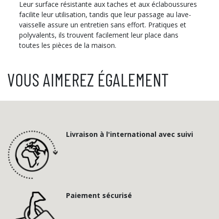
Leur surface résistante aux taches et aux éclaboussures
facilite leur utilisation, tandis que leur passage au lave-
vaisselle assure un entretien sans effort. Pratiques et
polyvalents, ils trouvent facilement leur place dans
toutes les pièces de la maison.
VOUS AIMEREZ ÉGALEMENT
Livraison à l'international avec suivi
Paiement sécurisé