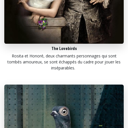
The Lovebirds
Rosita et Honoré, deux charmants personnages qui sont
tombés amoureux, se sont échappés du cadre pour jouer les
inséparables.