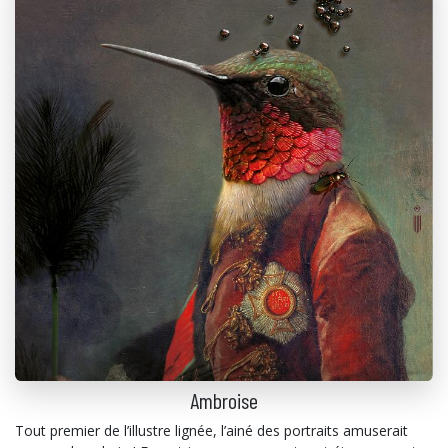
Ambroise
Tout premier de l’illustre lignée, l’ainé des portraits amuserait