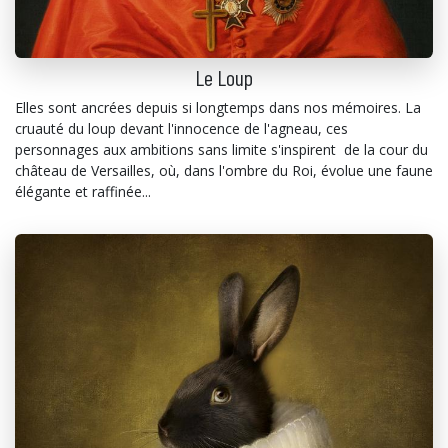
Le Loup
Elles sont ancrées depuis si longtemps dans nos mémoires. La
cruauté du loup devant l'innocence de l'agneau, ces
personnages aux ambitions sans limite s'inspirent de la cour du
château de Versailles, où, dans l'ombre du Roi, évolue une faune
élégante et raffinée...