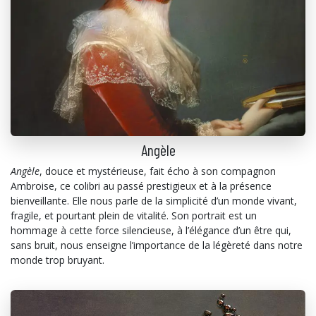
Angèle
Angèle
, douce et mystérieuse, fait écho à son compagnon
Ambroise, ce colibri au passé prestigieux et à la présence
bienveillante. Elle nous parle de la simplicité d’un monde vivant,
fragile, et pourtant plein de vitalité. Son portrait est un
hommage à cette force silencieuse, à l’élégance d’un être qui,
sans bruit, nous enseigne l’importance de la légèreté dans notre
monde trop bruyant.