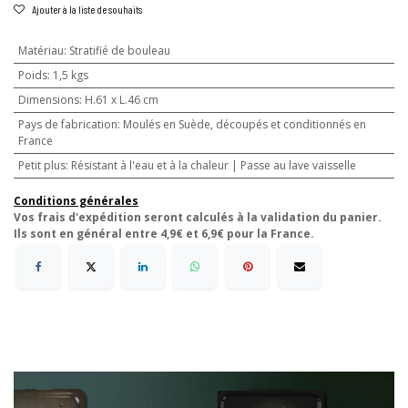
Ajouter à la liste de souhaits
Matériau
:
Stratifié de bouleau
Poids
:
1,5 kgs
Dimensions
:
H.61 x L.46 cm
Pays de fabrication
:
Moulés en Suède, découpés et conditionnés en
France
Petit plus
:
Résistant à l'eau et à la chaleur | Passe au lave vaisselle
Conditions générales
Vos frais d'expédition seront calculés à la validation du panier.
Ils sont en général entre 4,9€ et 6,9€ pour la France.