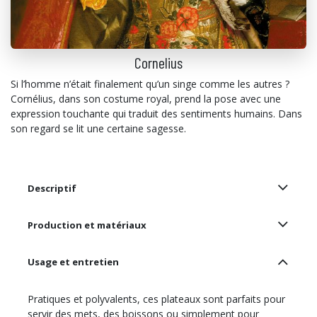
Cornelius
Si l’homme n’était finalement qu’un singe comme les autres ?
Cornélius, dans son costume royal, prend la pose avec une
expression touchante qui traduit des sentiments humains. Dans
son regard se lit une certaine sagesse.
Descriptif
Production et matériaux
Usage et entretien
Pratiques et polyvalents, ces plateaux sont parfaits pour
servir des mets, des boissons ou simplement pour