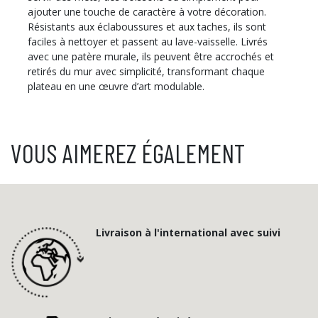
ajouter une touche de caractère à votre décoration.
Résistants aux éclaboussures et aux taches, ils sont
faciles à nettoyer et passent au lave-vaisselle. Livrés
avec une patère murale, ils peuvent être accrochés et
retirés du mur avec simplicité, transformant chaque
plateau en une œuvre d’art modulable.
VOUS AIMEREZ ÉGALEMENT
Livraison à l'international avec suivi