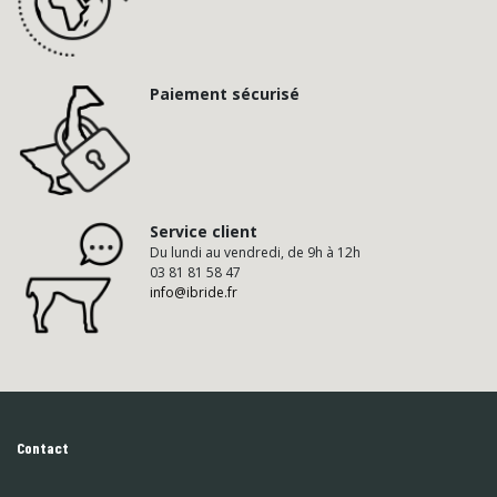
Paiement sécurisé
Service client
Du lundi au vendredi, de 9h à 12h
03 81 81 58 47
info@ibride.fr
Contact