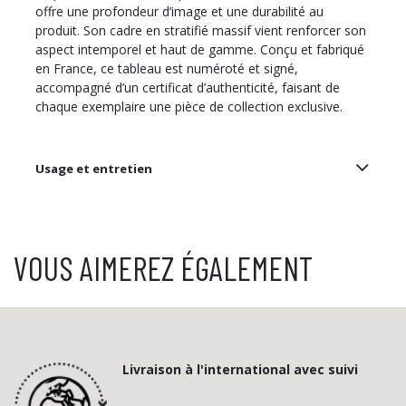
offre une profondeur d’image et une durabilité au
produit. Son cadre en stratifié massif vient renforcer son
aspect intemporel et haut de gamme. Conçu et fabriqué
en France, ce tableau est numéroté et signé,
accompagné d’un certificat d’authenticité, faisant de
chaque exemplaire une pièce de collection exclusive.
Usage et entretien
VOUS AIMEREZ ÉGALEMENT
Livraison à l'international avec suivi