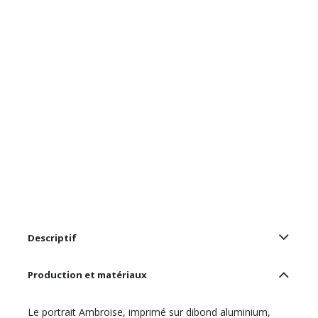
Descriptif
Production et matériaux
Le portrait Ambroise, imprimé sur dibond aluminium,