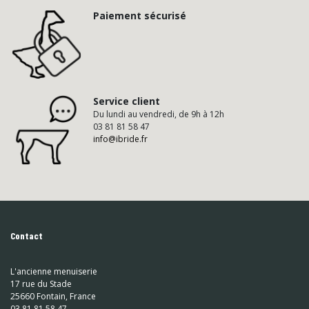
Paiement sécurisé
Service client
Du lundi au vendredi, de 9h à 12h
03 81 81 58 47
info@ibride.fr
Contact
L'ancienne menuiserie
17 rue du Stade
25660 Fontain, France
03 81 81 58 47