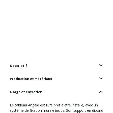
Descriptif
Production et matériaux
Usage et entretien
Le tableau Angèle est livré prêt à être installé, avec un
système de fixation murale inclus. Son support en dibond