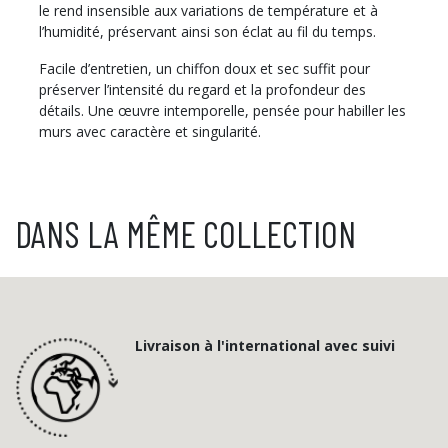
le rend insensible aux variations de température et à
l’humidité, préservant ainsi son éclat au fil du temps.
Facile d’entretien, un chiffon doux et sec suffit pour
préserver l’intensité du regard et la profondeur des
détails. Une œuvre intemporelle, pensée pour habiller les
murs avec caractère et singularité.
DANS LA MÊME COLLECTION
Livraison à l'international avec suivi