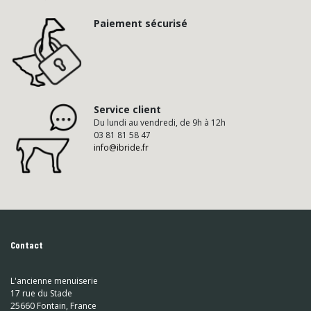
Paiement sécurisé
Service client
Du lundi au vendredi, de 9h à 12h
03 81 81 58 47
info@ibride.fr
Contact
L'ancienne menuiserie
17 rue du Stade
25660 Fontain, France