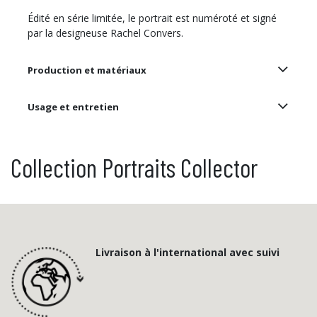
Édité en série limitée, le portrait est numéroté et signé
par la designeuse Rachel Convers.
Production et matériaux
Usage et entretien
Collection Portraits Collector
Livraison à l'international avec suivi