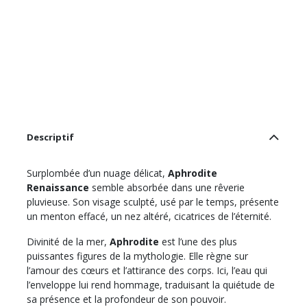
Descriptif
Surplombée d’un nuage délicat,
Aphrodite
Renaissance
semble absorbée dans une rêverie
pluvieuse. Son visage sculpté, usé par le temps, présente
un menton effacé, un nez altéré, cicatrices de l’éternité.
Divinité de la mer,
Aphrodite
est l’une des plus
puissantes figures de la mythologie. Elle règne sur
l’amour des cœurs et l’attirance des corps. Ici, l’eau qui
l’enveloppe lui rend hommage, traduisant la quiétude de
sa présence et la profondeur de son pouvoir.