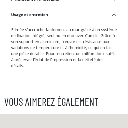
Usage et entretien
Edmée s’accroche facilement au mur grâce à un système
de fixation intégré, seul ou en duo avec Camille. Grâce à
son support en aluminium, l’œuvre est résistante aux
variations de température et à l’humidité, ce qui en fait
une pièce durable. Pour l’entretien, un chiffon doux suffit
à préserver l’éclat de l’impression et la netteté des
détails.
VOUS AIMEREZ ÉGALEMENT