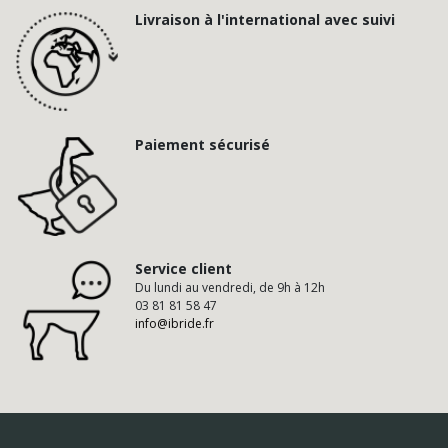
Livraison à l'international avec suivi
Paiement sécurisé
Service client
Du lundi au vendredi, de 9h à 12h
03 81 81 58 47
info@ibride.fr