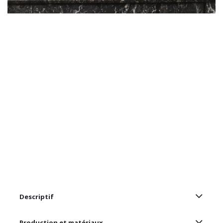
Descriptif
Production et matériaux