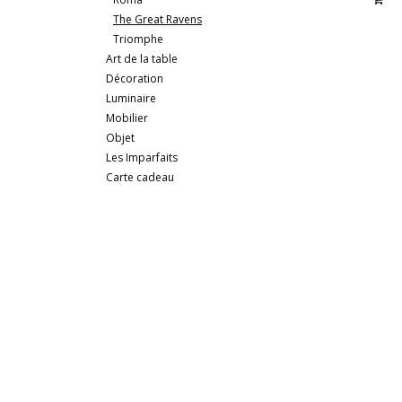
The Great Ravens
Triomphe
Art de la table
Décoration
Luminaire
Mobilier
Objet
Les Imparfaits
Carte cadeau