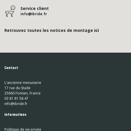
Service client
info@ibride.fr
Retrouvez toutes les notices de montage
ici
Contact
L'ancienne menuiserie
17 rue du Stade
25660 Fontain, France
03 81 81 58 47
info@ibride.fr
Informations
Politique de vie privée