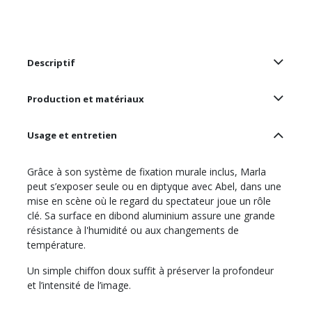
Descriptif
Production et matériaux
Usage et entretien
Grâce à son système de fixation murale inclus, Marla
peut s’exposer seule ou en diptyque avec Abel, dans une
mise en scène où le regard du spectateur joue un rôle
clé. Sa surface en dibond aluminium assure une grande
résistance à l'humidité ou aux changements de
température.
Un simple chiffon doux suffit à préserver la profondeur
et l’intensité de l’image.