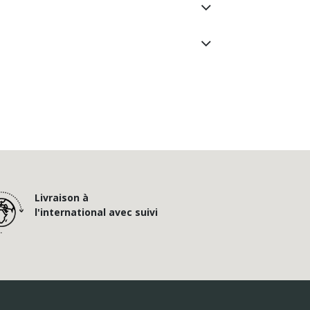
Livraison à
l'international avec suivi