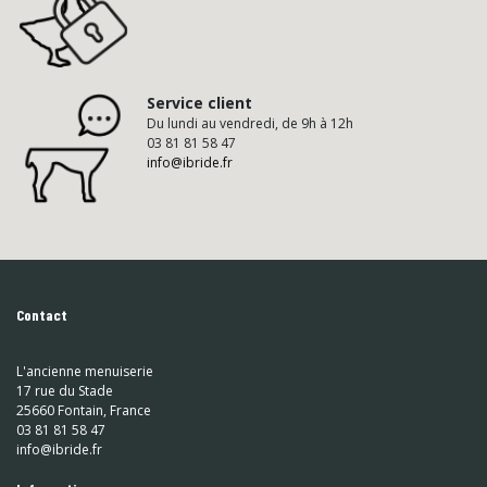
Service client
Du lundi au vendredi, de 9h à 12h
03 81 81 58 47
info@ibride.fr
Contact
L'ancienne menuiserie
17 rue du Stade
25660 Fontain, France
03 81 81 58 47
info@ibride.fr