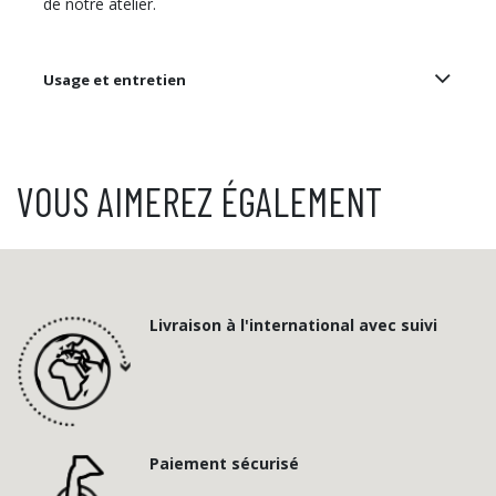
de notre atelier.​
Usage et entretien
VOUS AIMEREZ ÉGALEMENT
Livraison à l'international avec suivi
Paiement sécurisé