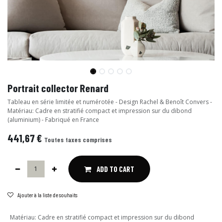
Portrait collector Renard
Tableau en série limitée et numérotée - Design Rachel & Benoît Convers -
Matériau: Cadre en stratifié compact et impression sur du dibond
(aluminium) - Fabriqué en France
441,67
€
Toutes taxes comprises
ADD TO CART
Ajouter à la liste de souhaits
Matériau
:
Cadre en stratifié compact et impression sur du dibond