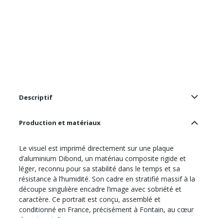
Descriptif
Production et matériaux
Le visuel est imprimé directement sur une plaque
d’aluminium Dibond, un matériau composite rigide et
léger, reconnu pour sa stabilité dans le temps et sa
résistance à l’humidité. Son cadre en stratifié massif à la
découpe singulière encadre l’image avec sobriété et
caractère. Ce portrait est conçu, assemblé et
conditionné en France, précisément à Fontain, au cœur