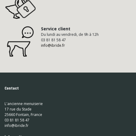
Service client
Du lundi au vendredi, de 9h à 12h
03 81 81 58 47
info@ibride.fr
Contact
L'ancienne menuiserie
17 rue du Stade
25660 Fontain, France
03 81 81 58 47
info@ibride.fr