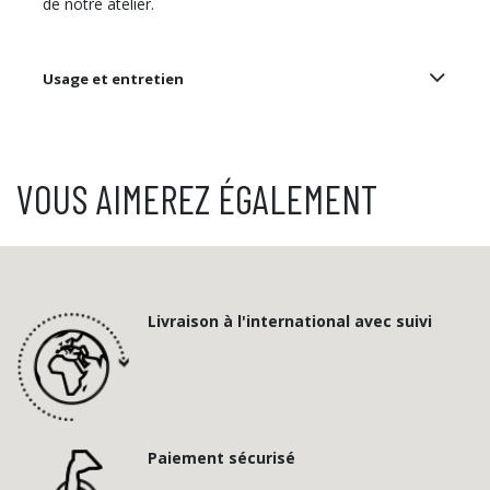
de notre atelier.​
Usage et entretien
VOUS AIMEREZ ÉGALEMENT
Livraison à l'international avec suivi
Paiement sécurisé