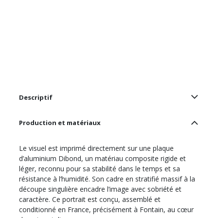
Descriptif
Production et matériaux
Le visuel est imprimé directement sur une plaque
d’aluminium Dibond, un matériau composite rigide et
léger, reconnu pour sa stabilité dans le temps et sa
résistance à l’humidité. Son cadre en stratifié massif à la
découpe singulière encadre l’image avec sobriété et
caractère. Ce portrait est conçu, assemblé et
conditionné en France, précisément à Fontain, au cœur