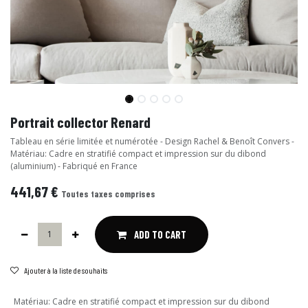
Portrait collector Renard
Tableau en série limitée et numérotée - Design Rachel & Benoît Convers -
Matériau: Cadre en stratifié compact et impression sur du dibond
(aluminium) - Fabriqué en France
441,67
€
Toutes taxes comprises
ADD TO CART
Ajouter à la liste de souhaits
Matériau
:
Cadre en stratifié compact et impression sur du dibond