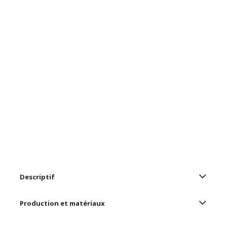
Descriptif
Production et matériaux