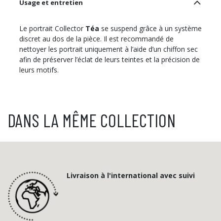
Usage et entretien
Le portrait Collector
Téa
se suspend grâce à un système
discret au dos de la pièce. Il est recommandé de
nettoyer les portrait uniquement à l’aide d’un chiffon sec
afin de préserver l’éclat de leurs teintes et la précision de
leurs motifs.
DANS LA MÊME COLLECTION
Livraison à l'international avec suivi