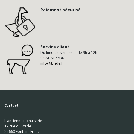
Paiement sécurisé
Service client
Du lundi au vendredi, de 9h à 12h
03 81 81 58 47
info@ibride.fr
Contact
L'ancienne menuiserie
17 rue du Stade
25660 Fontain, France