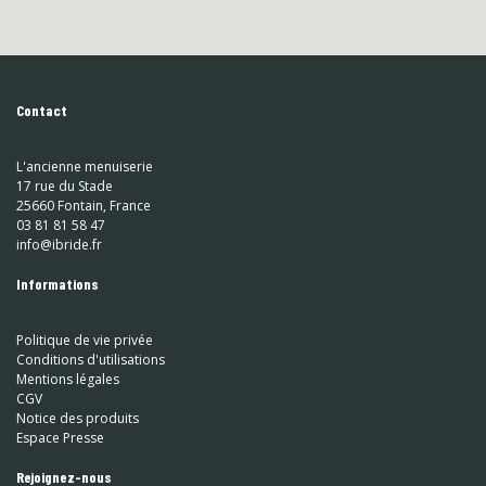
Contact
L'ancienne menuiserie
17 rue du Stade
25660 Fontain, France
03 81 81 58 47
info@ibride.fr
Informations
Politique de vie privée
Conditions d'utilisations
Mentions légales
CGV
Notice des produits
Espace Presse
Rejoignez-nous