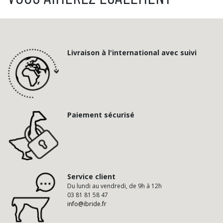
Livraison à l'international avec suivi
Paiement sécurisé
Service client
Du lundi au vendredi, de 9h à 12h
03 81 81 58 47
info@ibride.fr