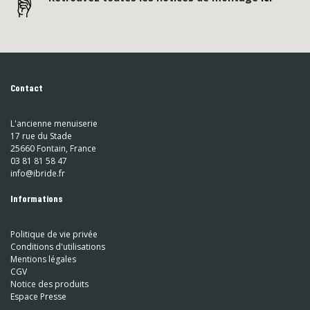
Contact
L'ancienne menuiserie
17 rue du Stade
25660 Fontain, France
03 81 81 58 47
info@ibride.fr
Informations
Politique de vie privée
Conditions d'utilisations
Mentions légales
CGV
Notice des produits
Espace Presse