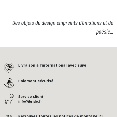
Des objets de design empreints d'émotions et de
poésie...
Livraison à l'international avec suivi
Paiement sécurisé
Service client
info@ibride.fr
Retrouvez toutes les notices de montage
ici