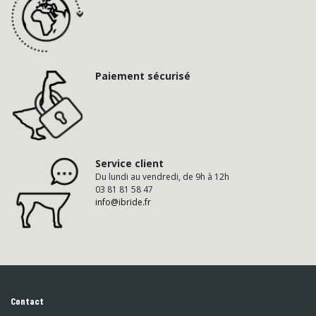
Paiement sécurisé
Service client
Du lundi au vendredi, de 9h à 12h
03 81 81 58 47
info@ibride.fr
Contact