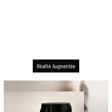
Réalité Augmentée