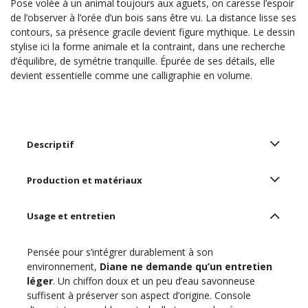
Pose volée à un animal toujours aux aguets, on caresse l’espoir
de l’observer à l’orée d’un bois sans être vu. La distance lisse ses
contours, sa présence gracile devient figure mythique. Le dessin
stylise ici la forme animale et la contraint, dans une recherche
d’équilibre, de symétrie tranquille. Épurée de ses détails, elle
devient essentielle comme une calligraphie en volume.
Descriptif
Production et matériaux
Usage et entretien
Pensée pour s’intégrer durablement à son
environnement,
Diane ne demande qu’un entretien
léger
. Un chiffon doux et un peu d’eau savonneuse
suffisent à préserver son aspect d’origine. Console