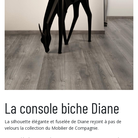
La console biche Diane
La silhouette élégante et fuselée de Diane rejoint à pas de
velours la collection du Mobilier de Compagnie.