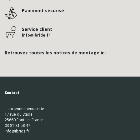
Paiement sécurisé
Service client
info@ibride.fr
Retrouvez toutes les notices de montage
ici
Contact
L'ancienne menuiserie
17 rue du Stade
25660 Fontain, France
03 81 81 58 47
info@ibride.fr