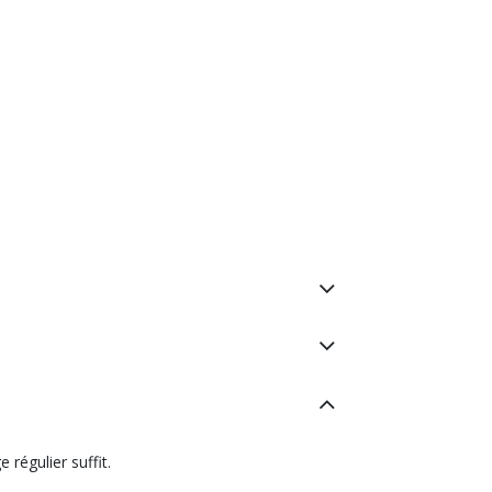
 régulier suffit.