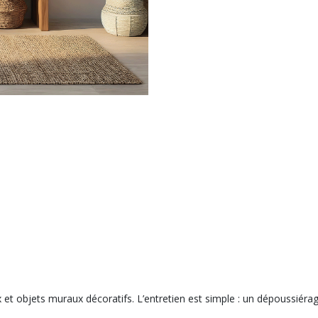
 objets muraux décoratifs. L’entretien est simple : un dépoussiérage