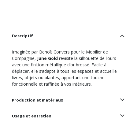
Descriptif
Imaginée par Benoît Convers pour le Mobilier de
Compagnie,
June Gold
revisite la silhouette de l’ours
avec une finition métallique d’or brossé. Facile à
déplacer, elle s’adapte à tous les espaces et accueille
livres, objets ou plantes, apportant une touche
fonctionnelle et raffinée à vos intérieurs.
Production et matériaux
Usage et entretien