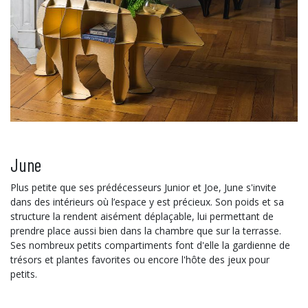
June
Plus petite que ses prédécesseurs Junior et Joe, June s'invite
dans des intérieurs où l’espace y est précieux. Son poids et sa
structure la rendent aisément déplaçable, lui permettant de
prendre place aussi bien dans la chambre que sur la terrasse.
Ses nombreux petits compartiments font d'elle la gardienne de
trésors et plantes favorites ou encore l'hôte des jeux pour
petits.