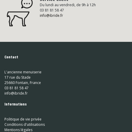
Du lundi au vendredi, de 9h à 12h
03 81 81 58 47
info@ibride.fr
Contact
L'ancienne menuiserie
17 rue du Stade
25660 Fontain, France
03 81 81 58 47
info@ibride.fr
Informations
Politique de vie privée
Conditions d'utilisations
Mentions légales