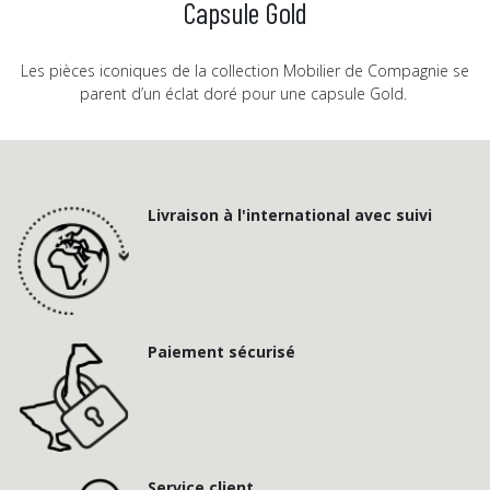
Capsule Gold
Les pièces iconiques de la collection Mobilier de Compagnie se
parent d’un éclat doré pour une capsule Gold.
Livraison à l'international avec suivi
Paiement sécurisé
Service client