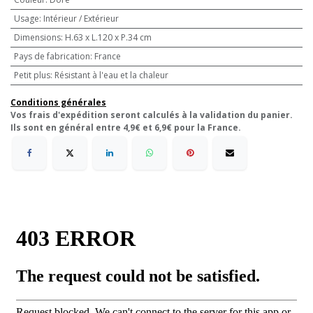
Usage
:
Intérieur / Extérieur
Dimensions
:
H.63 x L.120 x P.34 cm
Pays de fabrication
:
France
Petit plus
:
Résistant à l'eau et la chaleur
Conditions générales
Vos frais d'expédition seront calculés à la validation du panier.
Ils sont en général entre 4,9€ et 6,9€ pour la France.