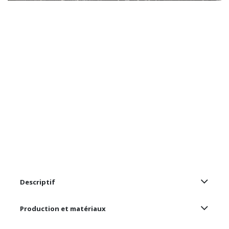
Descriptif
Production et matériaux