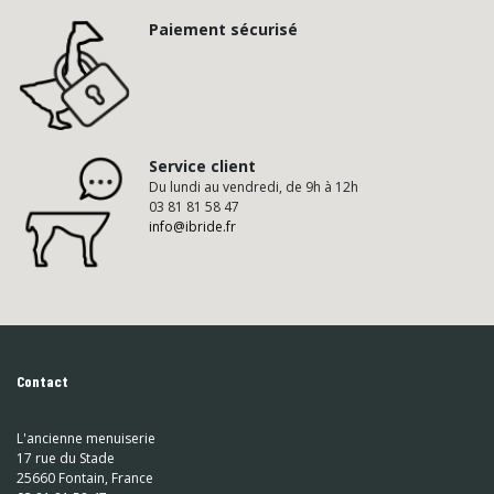
Paiement sécurisé
Service client
Du lundi au vendredi, de 9h à 12h
03 81 81 58 47
info@ibride.fr
Contact
L'ancienne menuiserie
17 rue du Stade
25660 Fontain, France