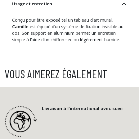
Usage et entretien
Conçu pour être exposé tel un tableau d’art mural,
Camille
est équipé d’un système de fixation invisible au
dos. Son support en aluminium permet un entretien
simple à l’aide d’un chiffon sec ou légèrement humide.
VOUS AIMEREZ ÉGALEMENT
Livraison à l'international avec suivi