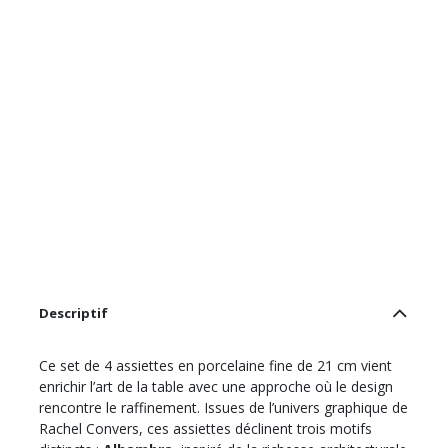
Descriptif
Ce set de 4 assiettes en porcelaine fine de 21 cm vient
enrichir l’art de la table avec une approche où le design
rencontre le raffinement. Issues de l’univers graphique de
Rachel Convers, ces assiettes déclinent trois motifs