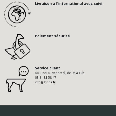
Livraison à l'international avec suivi
Paiement sécurisé
Service client
Du lundi au vendredi, de 9h à 12h
03 81 81 58 47
info@ibride.fr