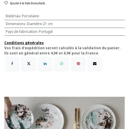
Ajouter à la liste de souhaits
Matériau
:
Porcelaine
Dimensions
:
Diamètre 21 cm
Pays de fabrication
:
Portugal
Conditions générales
Vos frais d'expédition seront calculés à la validation du panier.
Ils sont en général entre 4,9€ et 6,9€ pour la France.