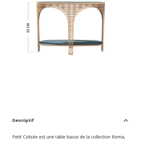
Descriptif
Petit Colisée est une table basse de la collection Roma,