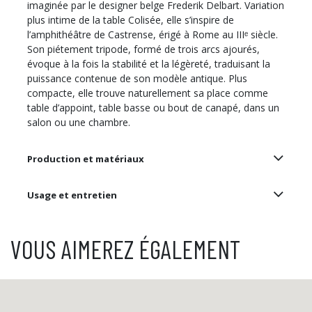
imaginée par le designer belge Frederik Delbart. Variation
plus intime de la table Colisée, elle s’inspire de
l’amphithéâtre de Castrense, érigé à Rome au IIIᵉ siècle.
Son piétement tripode, formé de trois arcs ajourés,
évoque à la fois la stabilité et la légèreté, traduisant la
puissance contenue de son modèle antique. Plus
compacte, elle trouve naturellement sa place comme
table d’appoint, table basse ou bout de canapé, dans un
salon ou une chambre.
Production et matériaux
Usage et entretien
VOUS AIMEREZ ÉGALEMENT