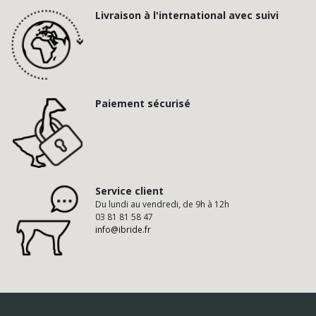
Livraison à l'international avec suivi
Paiement sécurisé
Service client
Du lundi au vendredi, de 9h à 12h
03 81 81 58 47
info@ibride.fr