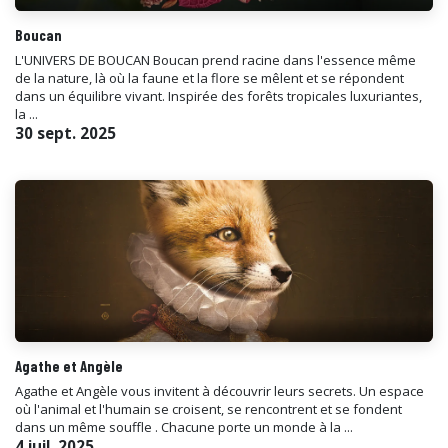
Boucan
L'UNIVERS DE BOUCAN Boucan prend racine dans l'essence même
de la nature, là où la faune et la flore se mêlent et se répondent
dans un équilibre vivant. Inspirée des forêts tropicales luxuriantes,
la ...
30 sept. 2025
Agathe et Angèle
Agathe et Angèle vous invitent à découvrir leurs secrets. Un espace
où l'animal et l'humain se croisent, se rencontrent et se fondent
dans un même souffle . Chacune porte un monde à la ...
4 juil. 2025