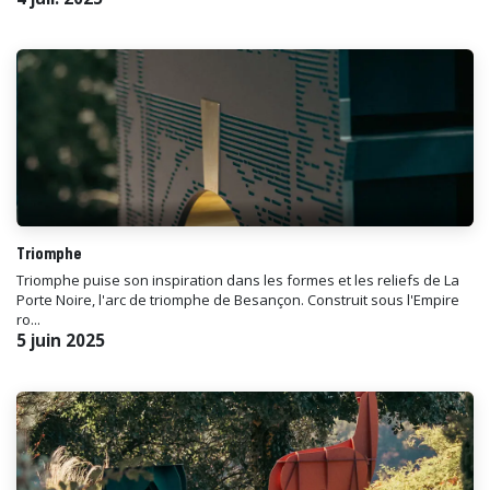
Triomphe
Triomphe puise son inspiration dans les formes et les reliefs de La
Porte Noire, l'arc de triomphe de Besançon. Construit sous l'Empire
ro...
5 juin 2025