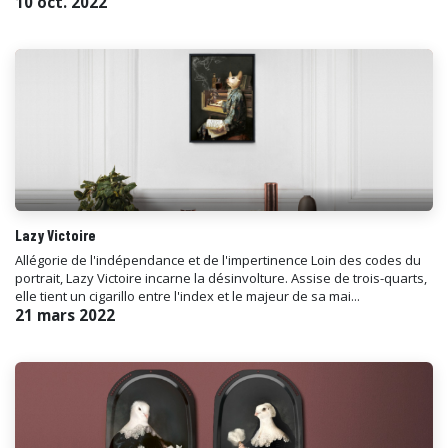
10 oct. 2022
Lazy Victoire
Allégorie de l'indépendance et de l'impertinence Loin des codes du
portrait, Lazy Victoire incarne la désinvolture. Assise de trois-quarts,
elle tient un cigarillo entre l'index et le majeur de sa mai...
21 mars 2022