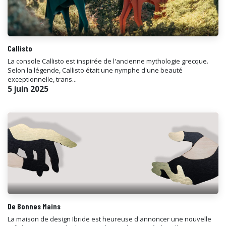
Callisto
La console Callisto est inspirée de l'ancienne mythologie grecque.
Selon la légende, Callisto était une nymphe d'une beauté
exceptionnelle, trans...
5 juin 2025
De Bonnes Mains
La maison de design Ibride est heureuse d'annoncer une nouvelle