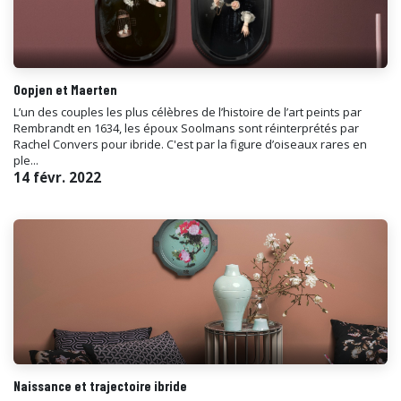
Oopjen et Maerten
L’un des couples les plus célèbres de l’histoire de l’art peints par
Rembrandt en 1634, les époux Soolmans sont réinterprétés par
Rachel Convers pour ibride. C'est par la figure d’oiseaux rares en
ple...
14 févr. 2022
Naissance et trajectoire ibride