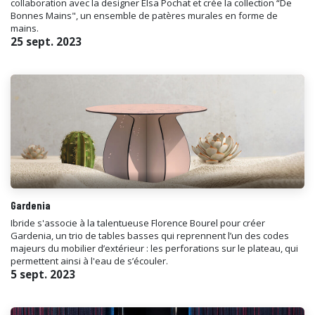
collaboration avec la designer Elsa Pochat et crée la collection “De
Bonnes Mains", un ensemble de patères murales en forme de
mains.
25 sept. 2023
Gardenia
Ibride s'associe à la talentueuse Florence Bourel pour créer
Gardenia, un trio de tables basses qui reprennent l’un des codes
majeurs du mobilier d’extérieur : les perforations sur le plateau, qui
permettent ainsi à l'eau de s’écouler.
5 sept. 2023